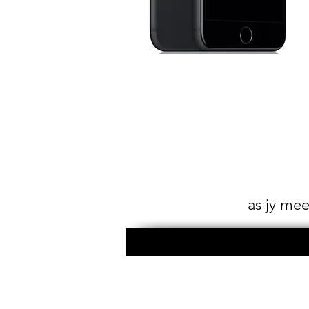
as jy meer