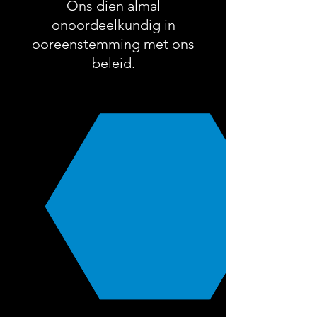
Ons dien almal
onoordeelkundig in
ooreenstemming met ons
beleid.