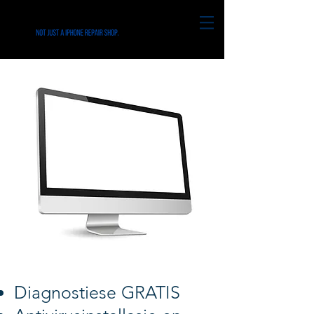
Diagnostiese GRATIS