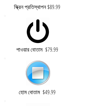
স্ক্রিন প্রতিস্থাপন $89.99
পাওয়ার বোতাম $79.99
হোম বোতাম $49.99