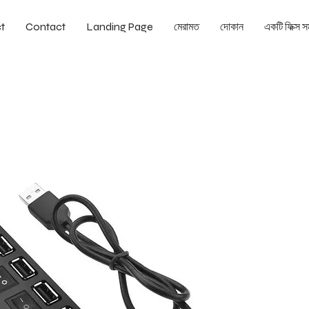
t
Contact
Landing Page
মেরামত
দোকান
একটি ফিক্স সম