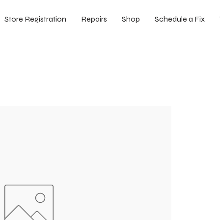
Store Registration
Repairs
Shop
Schedule a Fix