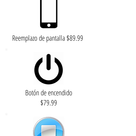
Reemplazo de pantalla $89.99
Botón de encendido
$79.99