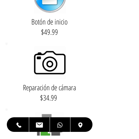
Botón de inicio
$49.99
Reparación de cámara
$34.99