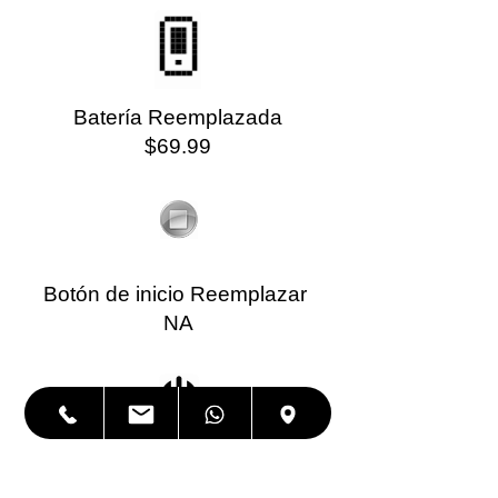
Batería Reemplazada
$69.99
Botón de inicio Reemplazar
NA
Botón de encendido