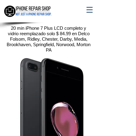
20 min iPhone 7 Plus LCD completo y
vidrio reemplazado solo $ 84.99 en Delco
Folsom, Ridley, Chester, Darby, Media,
Brookhaven, Springfield, Norwood, Morton
PA