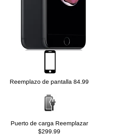
Reemplazo de pantalla 84.99
Puerto de carga Reemplazar
$299.99