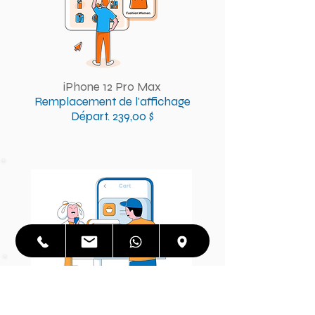
iPhone 12 Pro Max
Remplacement de l'affichage
Départ. 239,00 $
iPhone 12 Pro