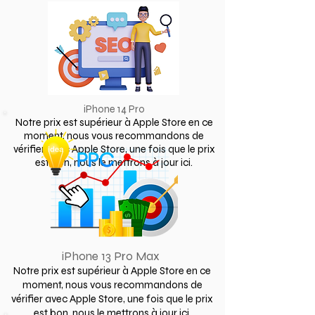
iPhone 14 Pro
Notre prix est supérieur à Apple Store en ce
moment, nous vous recommandons de
vérifier avec Apple Store, une fois que le prix
est bon, nous le mettrons à jour ici.
iPhone 13 Pro Max
Notre prix est supérieur à Apple Store en ce
moment, nous vous recommandons de
vérifier avec Apple Store, une fois que le prix
est bon, nous le mettrons à jour ici.