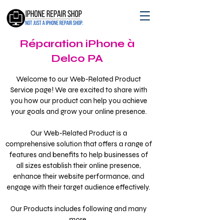
Réparation iPhone à
Delco PA
Welcome to our Web-Related Product
Service page! We are excited to share with
you how our product can help you achieve
your goals and grow your online presence.
Our Web-Related Product is a
comprehensive solution that offers a range of
features and benefits to help businesses of
all sizes establish their online presence,
enhance their website performance, and
engage with their target audience effectively.
Our Products includes following and many
more.