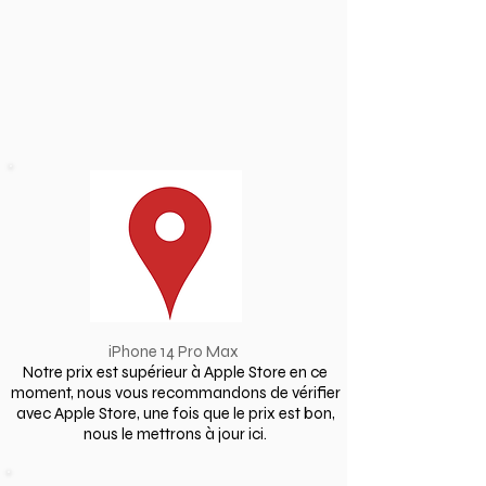
iPhone 14 Pro Max
Notre prix est supérieur à Apple Store en ce
moment, nous vous recommandons de vérifier
avec Apple Store, une fois que le prix est bon,
nous le mettrons à jour ici.