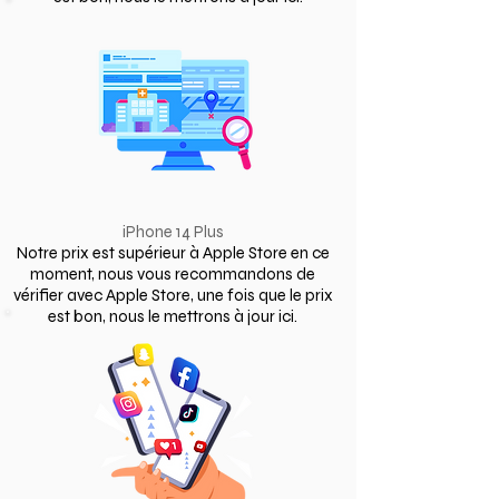
iPhone 14 Plus
Notre prix est supérieur à Apple Store en ce
moment, nous vous recommandons de
vérifier avec Apple Store, une fois que le prix
est bon, nous le mettrons à jour ici.