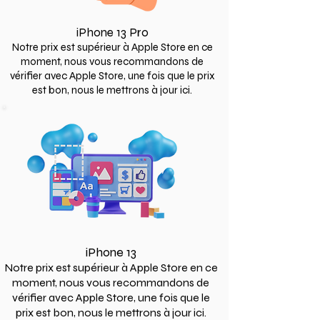
iPhone 13 Pro
Notre prix est supérieur à Apple Store en ce
moment, nous vous recommandons de
vérifier avec Apple Store, une fois que le prix
est bon, nous le mettrons à jour ici.
iPhone 13
Notre prix est supérieur à Apple Store en ce
moment, nous vous recommandons de
vérifier avec Apple Store, une fois que le
prix est bon, nous le mettrons à jour ici.