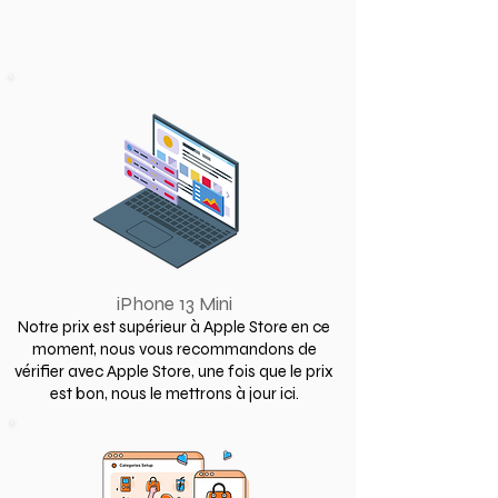
iPhone 13 Mini
Notre prix est supérieur à Apple Store en ce
moment, nous vous recommandons de
vérifier avec Apple Store, une fois que le prix
est bon, nous le mettrons à jour ici.