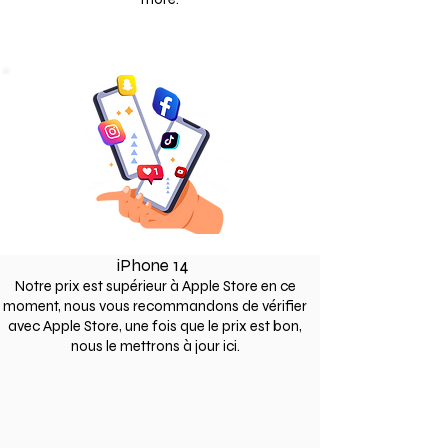
iPhone 14
Notre prix est supérieur à Apple Store en ce
moment, nous vous recommandons de vérifier
avec Apple Store, une fois que le prix est bon,
nous le mettrons à jour ici.