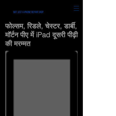
फोल्सम, रिडले, चेस्टर, डार्बी,
मॉर्टन पीए में iPad दूसरी पीढ़ी
की मरम्मत